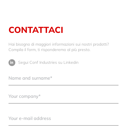
CONTATTACI
Hai bisogno di maggiori informazioni sui nostri prodotti?
Compila il form, ti risponderemo al più presto.
Segui Conf Industries su Linkedin