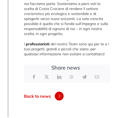
noi facciamo parte. Sosteniamo a pieni voti la
scelta di Costa Crociere di rendere il settore
crocieristico più ecologico e sostenibile e di
spingerlo verso nuovi orizzonti. La sola crescita
possibile è quella che si fonda sull’impegno e sulla
responsabilità di ognuno di noi – in ogni nostra
scelta, in ogni progetto.
I
professionisti
del nostro Team sono qui per te e i
tuoi progetti, grandi o piccoli che siano: per
qualsiasi informazione non esitare a contattarci!
Share news
Back to news