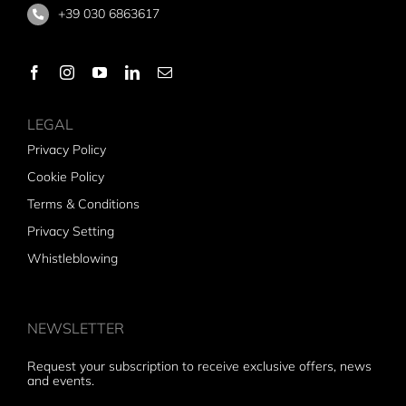
+39 030 6863617
LEGAL
Privacy Policy
Cookie Policy
Terms & Conditions
Privacy Setting
Whistleblowing
NEWSLETTER
Request your subscription to receive exclusive offers, news
and events.