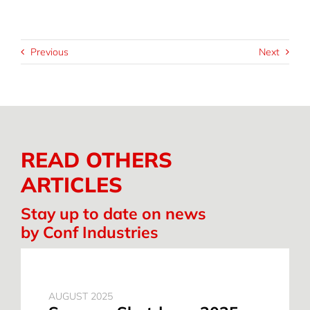
Previous
Next
READ OTHERS
ARTICLES
Stay up to date on news
by Conf Industries
AUGUST 2025