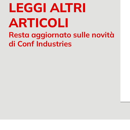
LEGGI ALTRI
ARTICOLI
Resta aggiornato sulle novità
di Conf Industries