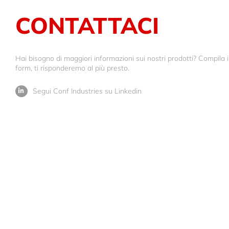
CONTATTACI
Hai bisogno di maggiori informazioni sui nostri prodotti? Compila i
form, ti risponderemo al più presto.
Segui Conf Industries su Linkedin