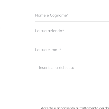
l
Accetto e acconsento al trattamento dei da