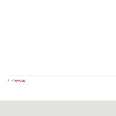
Previous