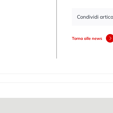
Condividi artico
Torna alle news