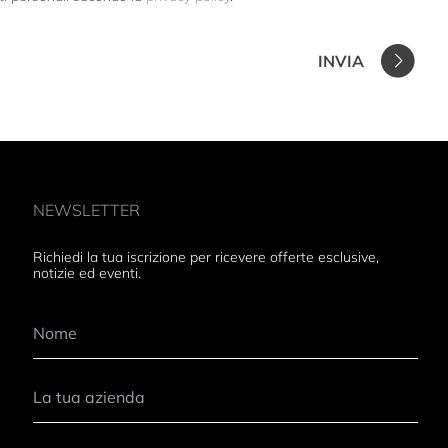
INVIA
NEWSLETTER
Richiedi la tua iscrizione per ricevere offerte esclusive,
notizie ed eventi.