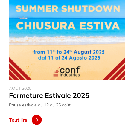
AOÛT 2025
Fermeture Estivale 2025
Pause estivale du 12 au 25 août
Tout lire