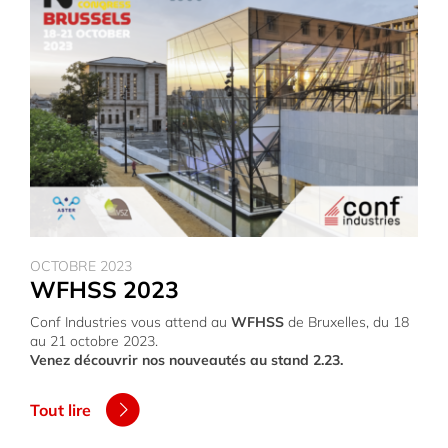
OCTOBRE 2023
WFHSS 2023
Conf Industries vous attend au
WFHSS
de Bruxelles, du 18
au 21 octobre 2023.
Venez découvrir nos nouveautés au stand 2.23.
Tout lire