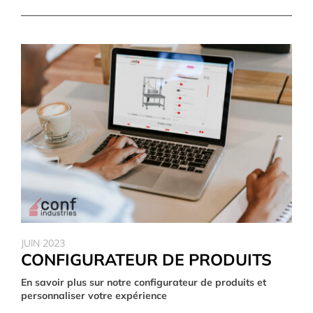
JUIN 2023
CONFIGURATEUR DE PRODUITS
En savoir plus sur notre configurateur de produits et
personnaliser votre expérience