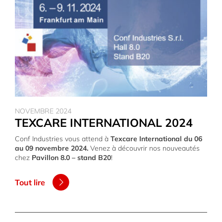
NOVEMBRE 2024
TEXCARE INTERNATIONAL 2024
Conf Industries vous attend à
Texcare International du 06
au 09 novembre 2024.
Venez à découvrir nos nouveautés
chez
Pavillon 8.0 – stand B20
!
Tout lire