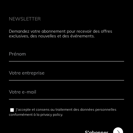
NEWSLETTER
Demandez votre abonnement pour recevoir des offres
exclusives, des nouvelles et des événements.
J'accepte et consens au traitement des données personnelles
conformément à la
privacy policy
.
S'abonner