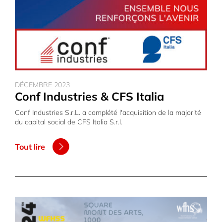
DÉCEMBRE 2023
Conf Industries & CFS Italia
Conf Industries S.r.L. a complété l'acquisition de la majorité
du capital social de CFS Italia S.r.l.
Tout lire