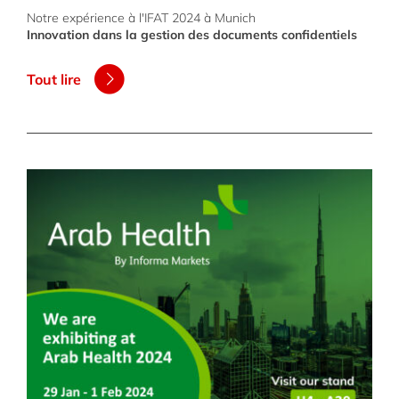
Notre expérience à l'IFAT 2024 à Munich
Innovation dans la gestion des documents confidentiels
Tout lire