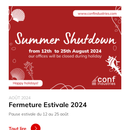
AOÛT 2024
Fermeture Estivale 2024
Pause estivale du 12 au 25 août
Tout lire