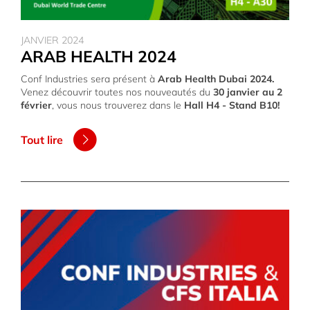
JANVIER 2024
ARAB HEALTH 2024
Conf Industries sera présent à
Arab Health Dubai 2024.
Venez découvrir toutes nos nouveautés du
30 janvier au 2
février
, vous nous trouverez dans le
Hall H4 - Stand B10!
Tout lire