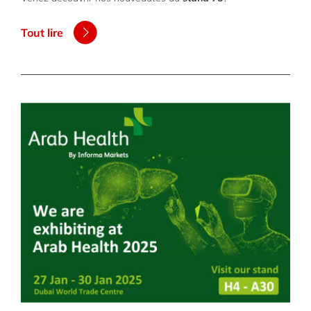
Tout lire