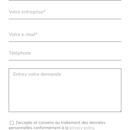
J'accepte et consens au traitement des données
personnelles conformément à la
privacy policy
.