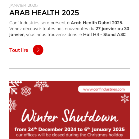
JANVIER 2025
ARAB HEALTH 2025
Conf Industries sera présent à
Arab Health Dubai 2025.
Venez découvrir toutes nos nouveautés du
27 janvier au 30
janvier
, vous nous trouverez dans le
Hall H4 - Stand A30!
Tout lire