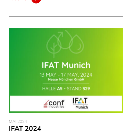
MAI 2024
IFAT 2024