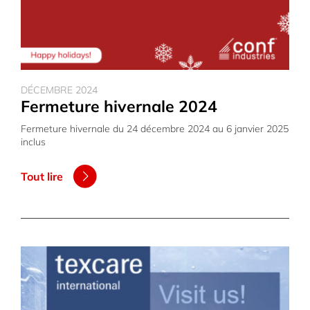
DÉCEMBRE 2024
Fermeture hivernale 2024
Fermeture hivernale du 24 décembre 2024 au 6 janvier 2025
inclus
Tout lire