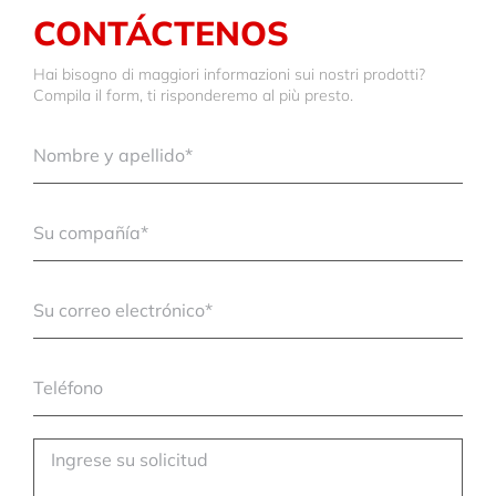
CONTÁCTENOS
Hai bisogno di maggiori informazioni sui nostri prodotti?
Compila il form, ti risponderemo al più presto.