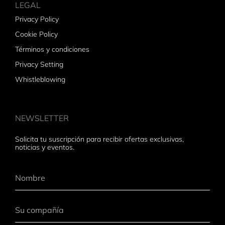
LEGAL
Privacy Policy
Cookie Policy
Términos y condiciones
Privacy Setting
Whistleblowing
NEWSLETTER
Solicita tu suscripción para recibir ofertas exclusivas,
noticias y eventos.